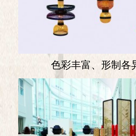
色彩丰富、形制各异的