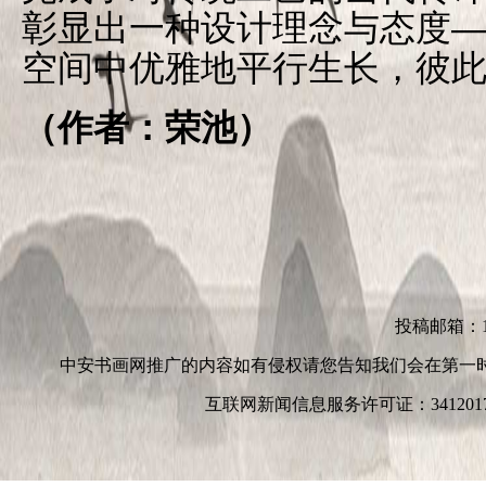
彰显出一种设计理念与态度
空间中优雅地平行生长，彼
（作者：荣池）
投稿邮箱：152
中安书画网推广的内容如有侵权请您告知我们会在第一
互联网新闻信息服务许可证：3412017