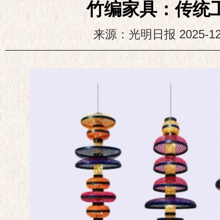
竹编家具：传统工
来源：光明日报
2025-12