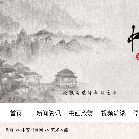
首页
新闻资讯
书画欣赏
视频访谈
首页
->
中安书画网
->
艺术收藏