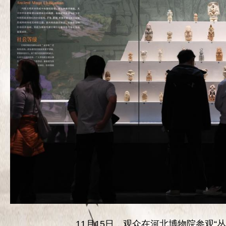
11月15日，观众在河北博物院参观“丛