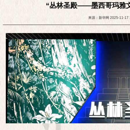
“丛林圣殿——墨西哥玛雅
来源：新华网
2025-11-17 