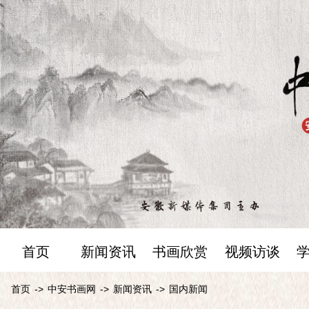
首页
新闻资讯
书画欣赏
视频访谈
首页
->
中安书画网
->
新闻资讯
->
国内新闻