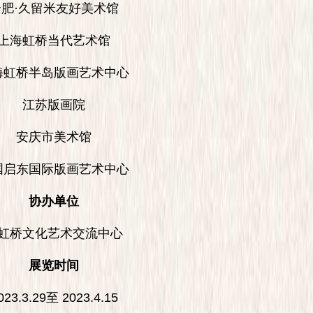
·久留米友好美术馆
海虹桥当代艺术馆
桥半岛版画艺术中心
江苏版画院
安庆市美术馆
东国际版画艺术中心
协办单位
桥文化艺术交流中心
展览时间
.3.29至 2023.4.15