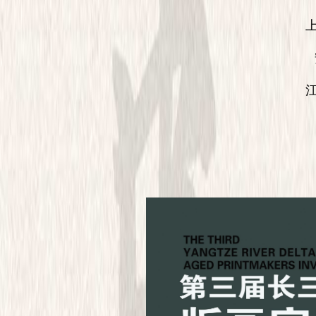
上海
安徽
江苏