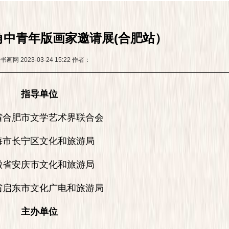
角中青年版画家邀请展(合肥站）
安书画网
2023-03-24 15:22
作者：
指导单位
肥市文学艺术界联合会
长宁区文化和旅游局
安庆市文化和旅游局
东市文化广电和旅游局
主办单位