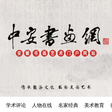
学术评论
人物在线
名家经典
美术教育