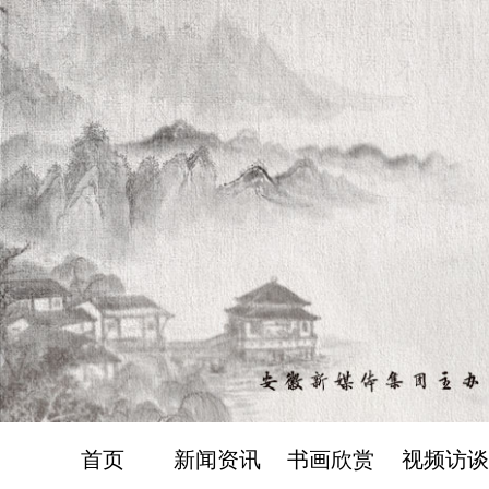
首页
新闻资讯
书画欣赏
视频访谈