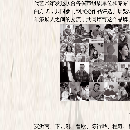
代艺术馆发起联合各省市组织单位和专家
的方式，共同参与到展览作品评选、展览
年策展人之间的交流，共同培育这个品牌
安沂南、卞云凯、曹欧、陈行晔、程奇、