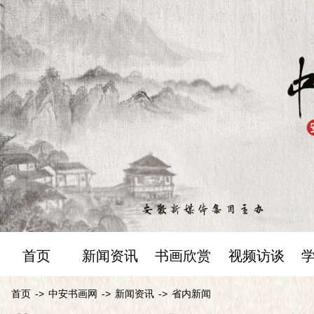
首页
新闻资讯
书画欣赏
视频访谈
首页
->
中安书画网
->
新闻资讯
->
省内新闻