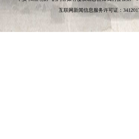
互联网新闻信息服务许可证：3412017