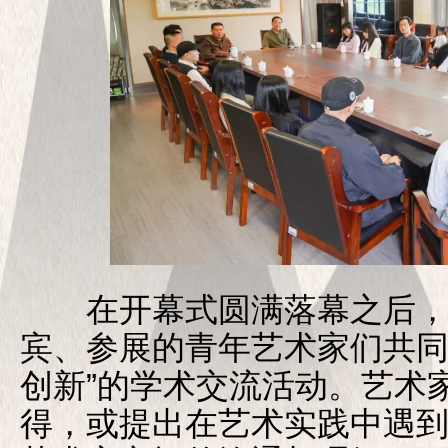
在开幕式圆满落幕之后，
宾、参展的青年艺术家们共同
创新”的学术交流活动。艺术
得，或提出在艺术实践中遇