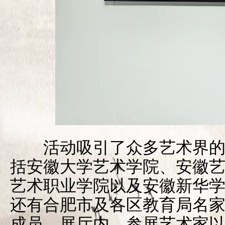
活动吸引了众多艺术界的
括安徽大学艺术学院、安徽
艺术职业学院以及安徽新华
还有合肥市及各区教育局名
成员。展厅内，参展艺术家