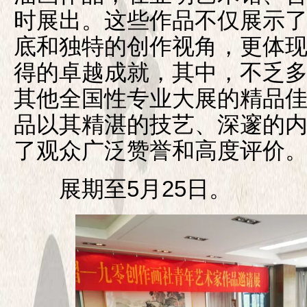
时展出。这些作品不仅展示
底和独特的创作视角，更体
得的卓越成就，其中，不乏
其他全国性专业大展的精品
品以其精湛的技艺、深邃的
了观众广泛赞誉和高度评价
展期至5月25日。