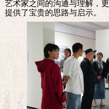
艺术家之间的沟通与理解，
提供了宝贵的思路与启示。