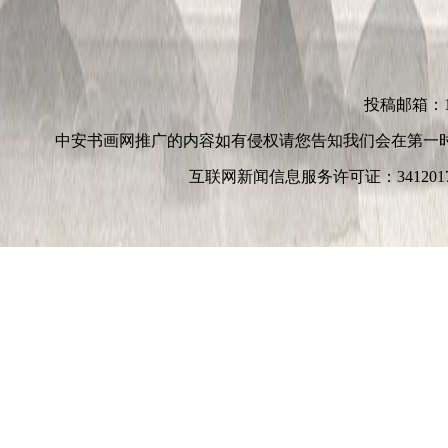
投稿邮箱：152
中安书画网推广的内容如有侵权请您告知我们会在第一
互联网新闻信息服务许可证：3412017