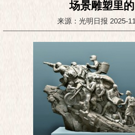
场景雕塑里的
来源：光明日报
2025-11