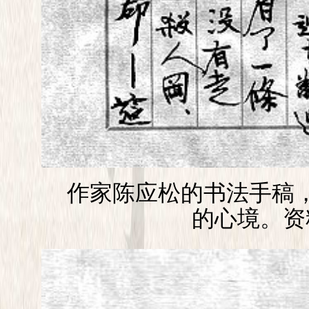
作家陈应松的书法手稿，
的心境。资