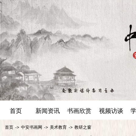
首页
新闻资讯
书画欣赏
视频访谈
首页
->
中安书画网
->
美术教育
->
教研之窗