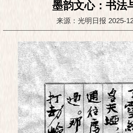
墨韵文心：书法与
来源：光明日报
2025-12