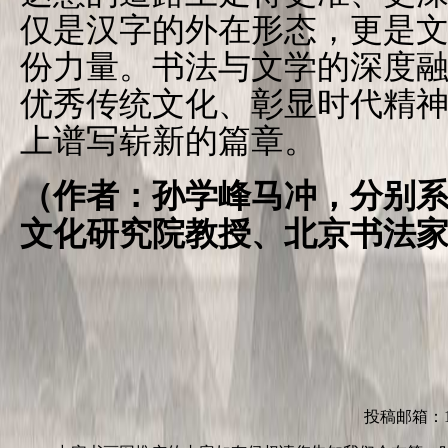
仅是汉字的外在形态，更是
份力量。书法与文学的深度
优秀传统文化、彰显时代精
上谱写崭新的篇章。
（作者：孙学峰马冲，分别
文化研究院教授、北京书法
投稿邮箱：152