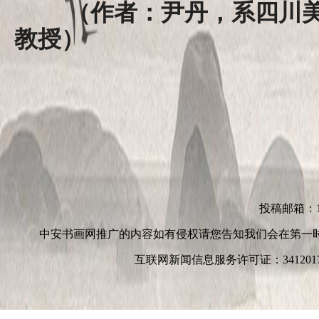
（作者：尹丹，系四川
教授）
投稿邮箱：152
中安书画网推广的内容如有侵权请您告知我们会在第一
互联网新闻信息服务许可证：3412017