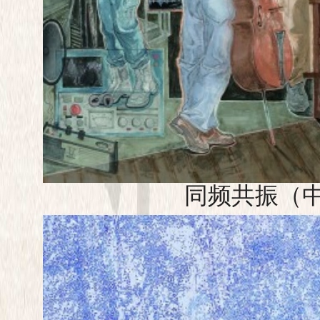
同频共振（中国