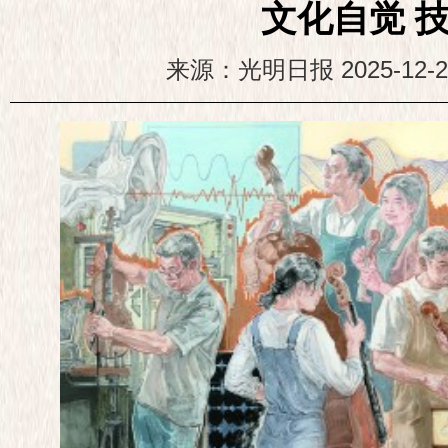
文化自觉 
来源：光明日报
2025-12-2