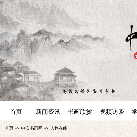
首页
新闻资讯
书画欣赏
视频访谈
首页
->
中安书画网
->
人物在线