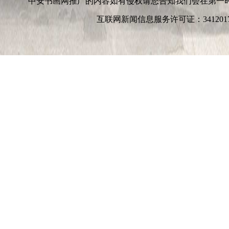
中安书画网推广的内容如有侵权请您告知我们会在第一
互联网新闻信息服务许可证：3412017