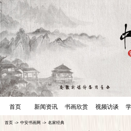
首页
新闻资讯
书画欣赏
视频访谈
首页
->
中安书画网
->
名家经典