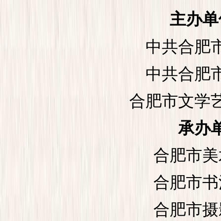
主办单
中共合肥市
中共合肥市
合肥市文学艺
承办
合肥市美
合肥市书
合肥市摄