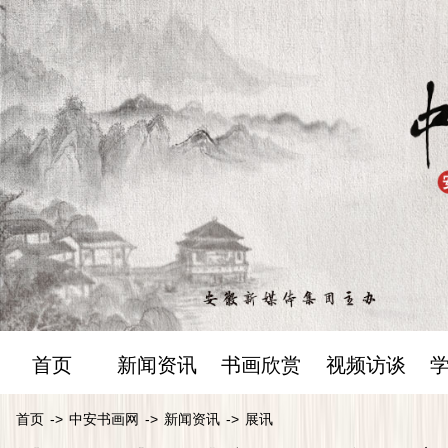
首页
新闻资讯
书画欣赏
视频访谈
首页
->
中安书画网
->
新闻资讯
->
展讯