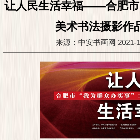
让人民生活幸福——合肥市
美术书法摄影作
来源：中安书画网
2021-1