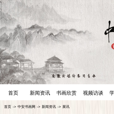
首页
新闻资讯
书画欣赏
视频访谈
首页
->
中安书画网
->
新闻资讯
->
展讯