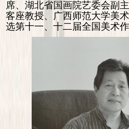
席、湖北省国画院艺委会副
客座教授、广西师范大学美
选第十一、十二届全国美术