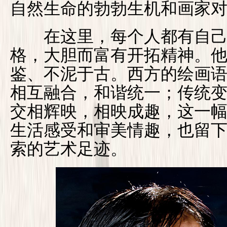
自然生命的勃勃生机和画家
在这里，每个人都有自己
格，大胆而富有开拓精神。
鉴、不泥于古。西方的绘画
相互融合，和谐统一；传统
交相辉映，相映成趣，这一
生活感受和审美情趣，也留
索的艺术足迹。