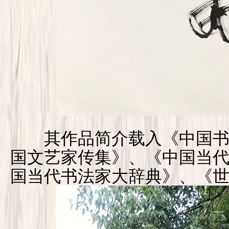
其作品简介载入《中国书
国文艺家传集》、《中国当
国当代书法家大辞典》、《