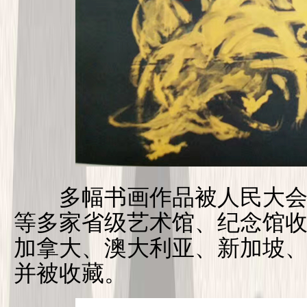
多幅书画作品被人民大会
等多家省级艺术馆、纪念馆
加拿大、澳大利亚、新加坡
并被收藏。