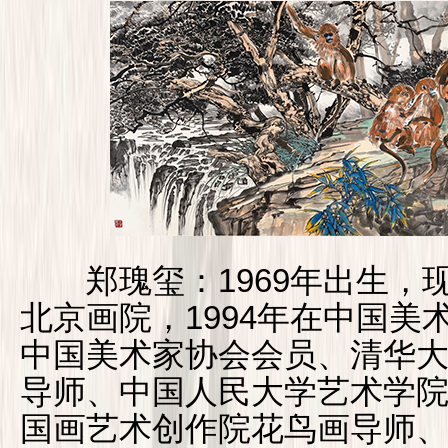
郑瑰玺：1969年出生，现
北京画院，1994年在中国
中国美术家协会会员、清华
导师、中国人民大学艺术学
国画艺术创作院花鸟画导师