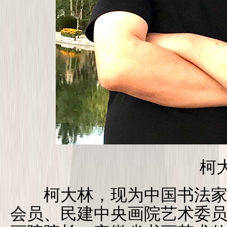
柯大
柯大林，现为中国书法家
会员、民建中央画院艺术委