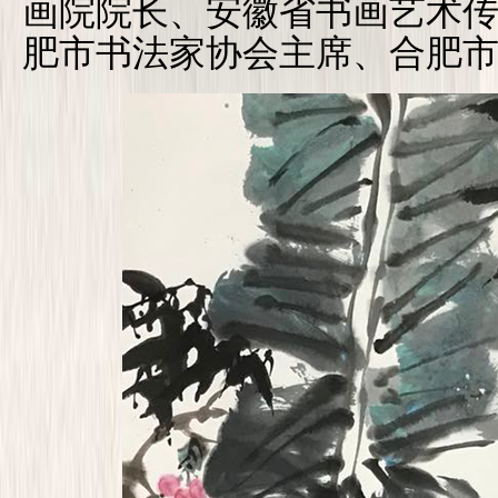
画院院长、安徽省书画艺术
肥市书法家协会主席、合肥