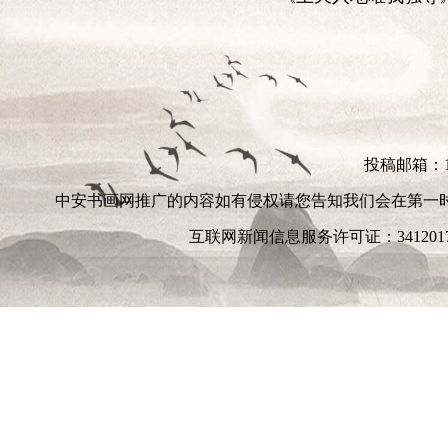
投稿邮箱：152
中安书画网推广的内容如有侵权请您告知我们会在第一
互联网新闻信息服务许可证：3412017