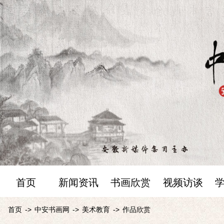
首页
新闻资讯
书画欣赏
视频访谈
首页
->
中安书画网
->
美术教育
->
作品欣赏