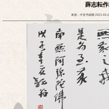
薛志耘作
来源：中安书画网
2021-03-2