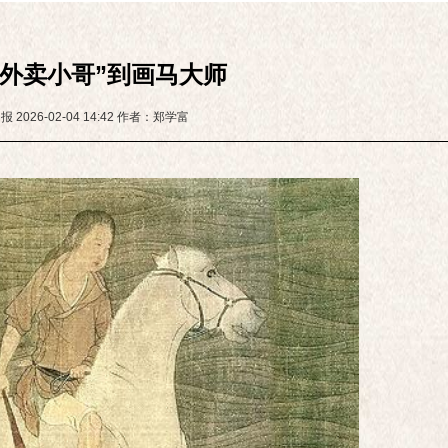
“外卖小哥”到画马大师
日报
2026-02-04 14:42
作者：郑学富