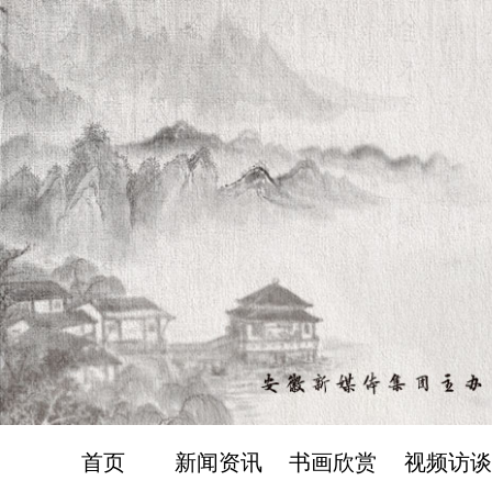
首页
新闻资讯
书画欣赏
视频访谈