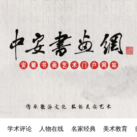
学术评论
人物在线
名家经典
美术教育