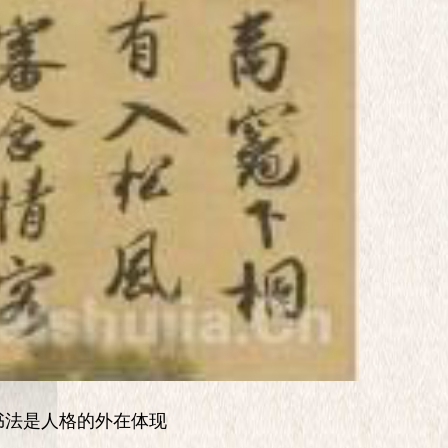
是人格的外在体现