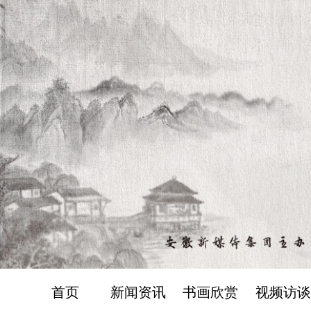
首页
新闻资讯
书画欣赏
视频访谈