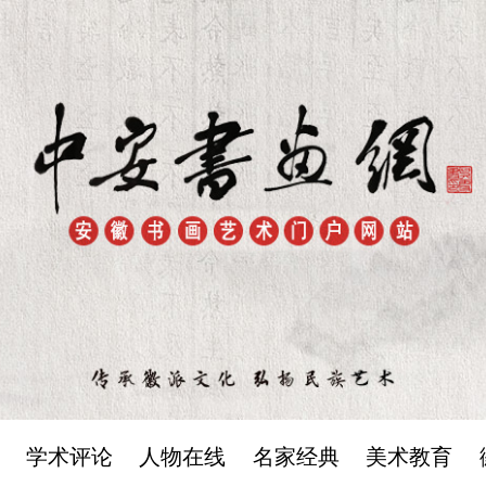
学术评论
人物在线
名家经典
美术教育