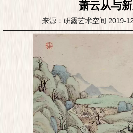
萧云从与新
来源：研露艺术空间
2019-12