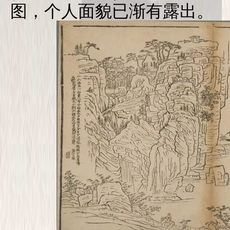
图，个人面貌已渐有露出。